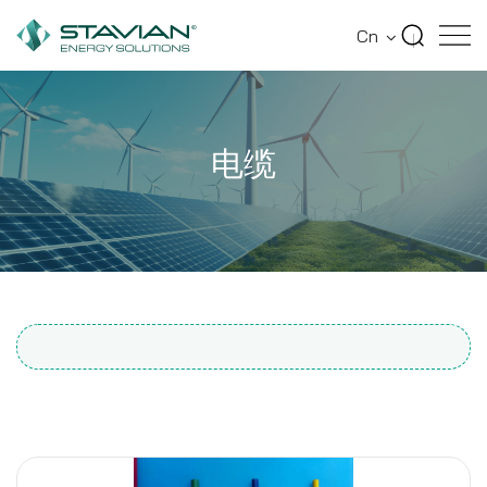
首页
电缆
Cn
电缆