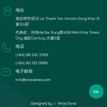
地址
胡志明市1区12 Le Thanh Ton Vincom Dong Khoi 大
厦12A层
代表处：河内Hai Ba Trung郡458 Minh Khai Times
City 城区Century 大厦6层
电话
(+84) 98 242 3789
(+84) 90 132 0886
电子邮箱
info@stavianes.com
接触
Designed by
Ninja Dona