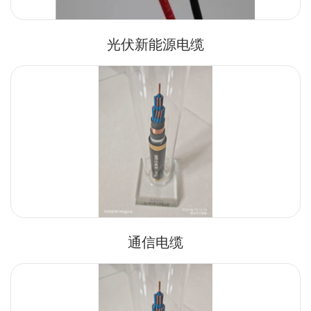
光伏新能源电缆
通信电缆