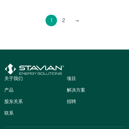
1
2
→
关于我们
项目
产品
解决方案
股东关系
招聘
联系