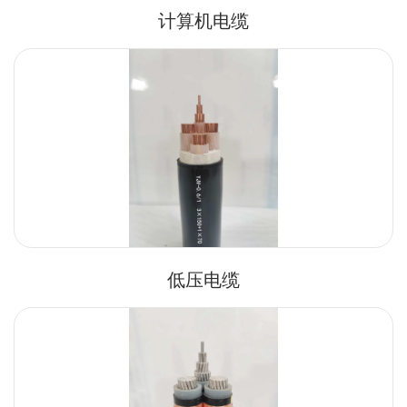
计算机电缆
低压电缆