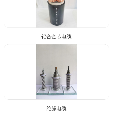
铝合金芯电缆
绝缘电缆