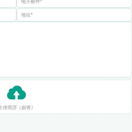
上传简历（如有）