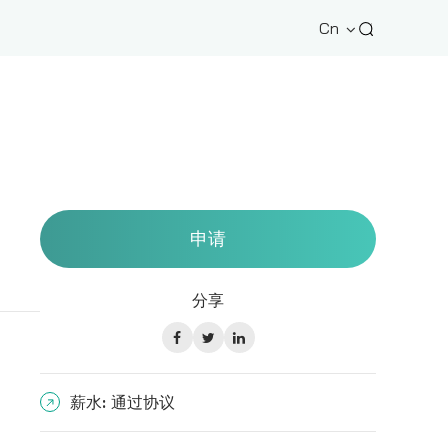
Cn
申请
分享
薪水:
通过协议