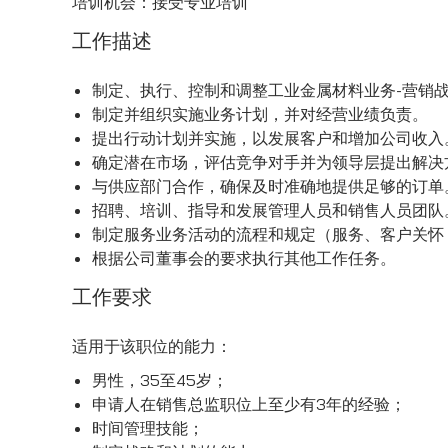
培训机会：接受专业培训
工作描述
制定、执行、控制和调整工业金属材料业务-营销
制定并组织实施业务计划，并对经营业绩负责。
提出行动计划并实施，以发展客户和增加公司收入
确定潜在市场，评估竞争对手并为领导层提出解决
与供应部门合作，确保及时准确地提供足够的订单
招聘、培训、指导和发展管理人员和销售人员团队
制定服务业务活动的流程和规定（服务、客户关怀
根据公司董事会的要求执行其他工作任务。
工作要求
适用于该职位的能力：
男性，35至45岁；
申请人在销售总监职位上至少有3年的经验；
时间管理技能；