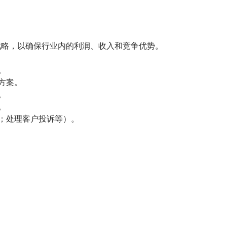
战略，以确保行业内的利润、收入和竞争优势。
。
方案。
。
。
；处理客户投诉等）。