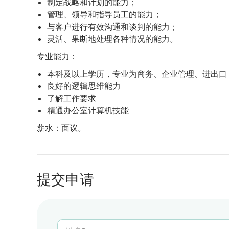
制定战略和计划的能力；
管理、领导和指导员工的能力；
与客户进行有效沟通和谈判的能力；
灵活、果断地处理各种情况的能力。
专业能力：
本科及以上学历，专业为商务、企业管理、进出口
良好的逻辑思维能力
了解工作要求
精通办公室计算机技能
薪水：面议。
提交申请