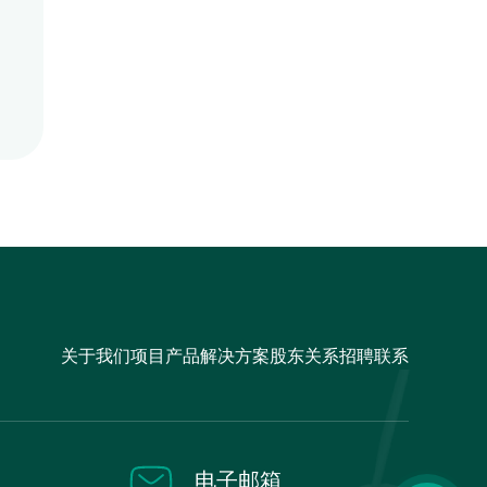
关于我们
项目
产品
解决方案
股东关系
招聘
联系
电子邮箱