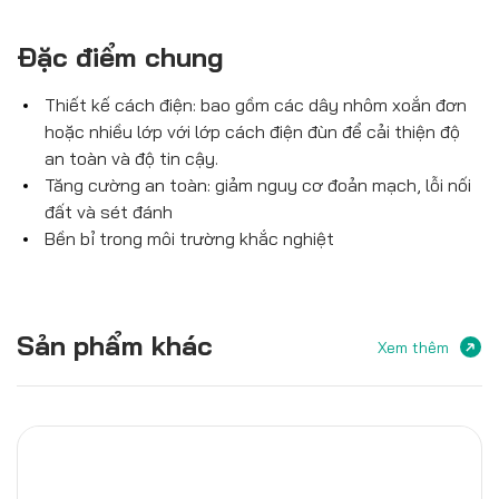
Đặc điểm chung
Thiết kế cách điện: bao gồm các dây nhôm xoắn đơn
hoặc nhiều lớp với lớp cách điện đùn để cải thiện độ
an toàn và độ tin cậy.
Tăng cường an toàn: giảm nguy cơ đoản mạch, lỗi nối
đất và sét đánh
Bền bỉ trong môi trường khắc nghiệt
Sản phẩm khác
Xem thêm