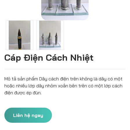
Cáp Điện Cách Nhiệt
Mô tả sản phẩm Dây cách điện trên không là dây có một
hoặc nhiều lớp dây nhôm xoắn bên trên có một lớp cách
điện được ép đùn.
Liên hệ ngay